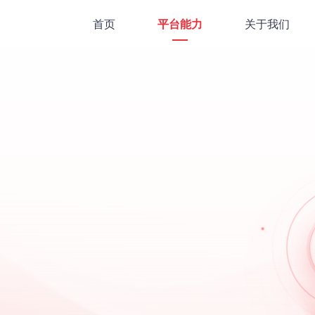
首页
平台能力
关于我们
公司简介
品牌故事与发展历程
品牌定位
荔课是什么平台
品牌资讯
平台动态与深度内容