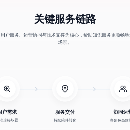
关键服务链路
、用户服务、运营协同与技术支撑为核心，帮助知识服务更顺畅地
场景。
用户需求
服务交付
协同运
准连接场景
持续陪伴转化
多角色高效