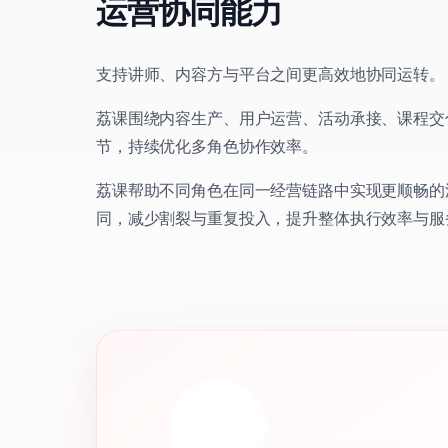
运营协同能力
支持讲师、内容方与平台之间更高效地协同运转。
荔课围绕内容生产、用户运营、活动承接、课程交
节，持续优化多角色协作效率。
荔课帮助不同角色在同一经营链路中实现更顺畅的
同，减少割裂与重复投入，提升整体执行效率与服