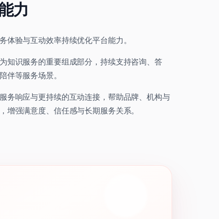
能力
务体验与互动效率持续优化平台能力。
为知识服务的重要组成部分，持续支持咨询、答
陪伴等服务场景。
服务响应与更持续的互动连接，帮助品牌、机构与
，增强满意度、信任感与长期服务关系。