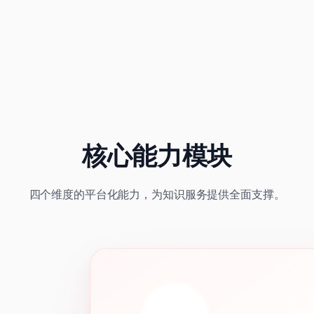
核心能力模块
四个维度的平台化能力，为知识服务提供全面支撑。