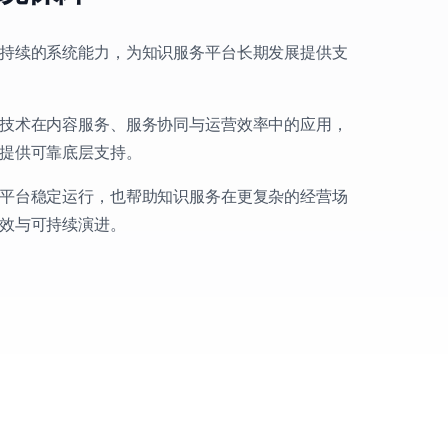
持续的系统能力，为知识服务平台长期发展提供支
技术在内容服务、服务协同与运营效率中的应用，
提供可靠底层支持。
平台稳定运行，也帮助知识服务在更复杂的经营场
效与可持续演进。