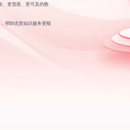
效、更普惠、更可及的数
力，帮助优质知识服务更顺
。