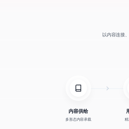
以内容连接
内容供给
多形态内容承载
精