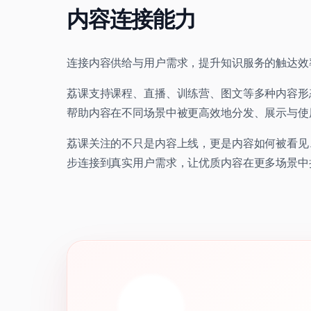
内容连接能力
连接内容供给与用户需求，提升知识服务的触达效
荔课支持课程、直播、训练营、图文等多种内容形
帮助内容在不同场景中被更高效地分发、展示与使
荔课关注的不只是内容上线，更是内容如何被看见
步连接到真实用户需求，让优质内容在更多场景中