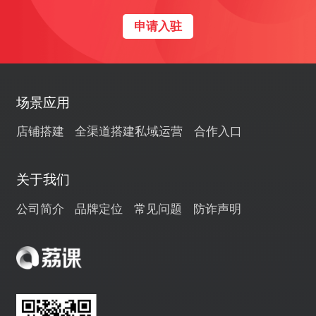
申请入驻
场景应用
店铺搭建
全渠道搭建
私域运营
合作入口
关于我们
公司简介
品牌定位
常见问题
防诈声明