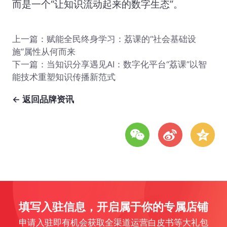
而是一个“让知识流动起来的数字生态”。
上一篇：
赋能全民终身学习：荔课的“社会基础设
施”属性从何而来
下一篇：
当知识分享遇见AI：数字化平台“荔课”以智
能技术重塑知识传播新范式
← 返回品牌资讯
填写入驻信息，开启属于你的专属店铺
申请入驻即有机会获取全渠道运营白皮书等大礼包