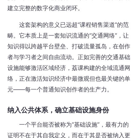
建立完整的数字化商业闭环。
这套架构的意义已远超“课程销售渠道”的范
畴。它本质上是一套知识流通的“交通网络”，让
知识得以跨越平台壁垒、打破流量孤岛，在创作
者与学习者之间自由流动。正如完善的交通基础
设施能够激活区域经济，荔课构建的全域流通网
络，正在激活知识经济中最微观但也最关键的单
元——每一个普通知识创作者的生产力。
纳入公共体系，确立基础设施身份
一个平台能否被称为“基础设施”，最有力的
证明不在于其自我定义，而在于其是否被纳入更