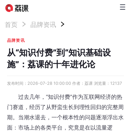
首页
品牌资讯
品牌资讯
从“知识付费”到“知识基础设
施”：荔课的十年进化论
发布时间：2026-07-28 10:00:00 作者：荔课 浏览量：12137
过去几年，“知识付费”作为互联网经济的热
门赛道，经历了从野蛮生长到理性回归的完整周
期。当潮水退去，一个根本性的问题逐渐浮出水
面：市场上的各类平台，究竟是在以流量逻