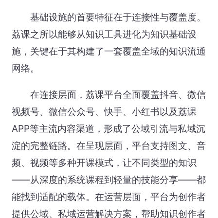
基础设施的首要特征在于连接性与覆盖度。
荔课之所以能够从知识工具进化为知识基础设
施，关键在于其构建了一套覆盖全域的知识流通
网络。
在连接层面，荔课平台全面覆盖抖音、微信
视频号、微信公众号、快手、小红书以及荔课
APP等主流内容渠道，形成了公域引流与私域沉
淀的完整链路。在呈现层面，平台支持图文、音
频、视频等多种开课模式，让不同类型的知识
——从深度的系统课程到轻量的技能分享——都
能找到适配的载体。在运营层面，平台为创作者
提供公域、私域运营解决方案，帮助知识创作者