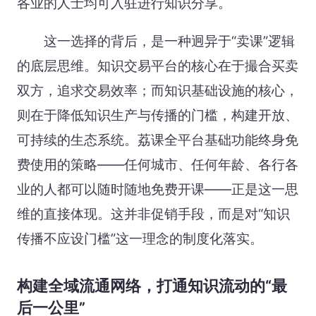
各业的人士均可入驻进行知识分享。
这一选择的背后，是一种迥异于“卖课”逻辑
的底层思维。知识交易平台的核心在于撮合买卖
双方，追求交易效率；而知识基础设施的核心，
则在于降低知识生产与传播的门槛，构建开放、
可持续的生态系统。荔课全平台基础功能终身免
费使用的策略——任何城市、任何年龄、各行各
业的人都可以随时随地免费开课——正是这一思
维的直接体现。这并非促销手段，而是对“知识
传播不应设门槛”这一理念的制度化落实。
构建全域流通网络，打通知识流动的“最
后一公里”