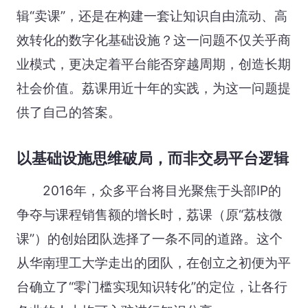
辑“卖课”，还是在构建一套让知识自由流动、高
效转化的数字化基础设施？这一问题不仅关乎商
业模式，更决定着平台能否穿越周期，创造长期
社会价值。荔课用近十年的实践，为这一问题提
供了自己的答案。
以基础设施思维破局，而非交易平台逻辑
2016年，众多平台将目光聚焦于头部IP的
争夺与课程销售额的增长时，荔课（原“荔枝微
课”）的创始团队选择了一条不同的道路。这个
从华南理工大学走出的团队，在创立之初便为平
台确立了“零门槛实现知识转化”的定位，让各行