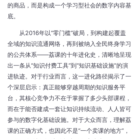
的商品，而是构成一个学习型社会的数字内容基
底。
从2016年以“零门槛”破局，到构建起覆盖
全域的知识流通网络，再到被纳入全民终身学习
的公共体系——荔课的十年进化史，清晰地呈现
出一条从“知识付费工具”到“知识基础设施”的演
进轨迹。对于行业而言，这一进化路径揭示了一
个深层启示：真正能够穿越周期的知识服务平
台，其核心竞争力不在于掌握了多少头部课程，
而在于能否建成一套让知识持续流动、人人皆可
参与的数字化基础设施。对于大众而言，理解荔
课的正确方式，也因此不是“一个卖课的地方”，