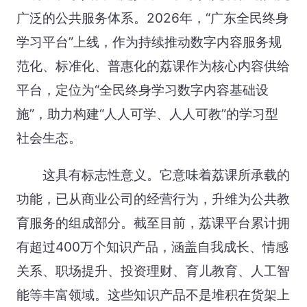
广泛的公共服务体系。2026年，“广东全民终身
学习平台”上线，作为持续推动数字内容服务规
范化、标准化、普惠化的荔课作为核心内容供给
平台，定位为“全民终身学习数字内容基础设
施”，助力构建“人人可学、人人可教”的学习型
社会生态。
这具有标志性意义。它意味着荔课所承载的
功能，已从商业公司的经营行为，升维为公共教
育服务的组成部分。截至目前，荔课平台累计拥
有超过400万个知识产品，涵盖自我成长、情感
关系、职场提升、投资理财、育儿教育、人工智
能等丰富领域。这些知识产品不是堆积在货架上