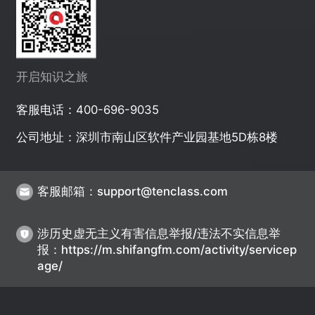
开启知识之旅
客服电话：400-696-9035
公司地址：深圳市南山区软件产业园基地5D栋8楼
客服邮箱
：
support@tenclass.com
涉历史虚无主义有害信息举报/违法不实信息举
报
：
https://m.shifangfm.com/activity/servicep
age/