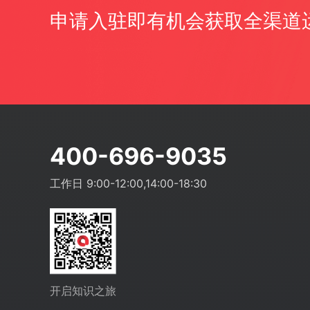
申请入驻即有机会获取全渠道
400-696-9035
工作日 9:00-12:00,14:00-18:30
开启知识之旅