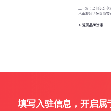
上一篇：
当知识分享遇
术重塑知识传播新范
← 返回品牌资讯
填写入驻信息，开启属