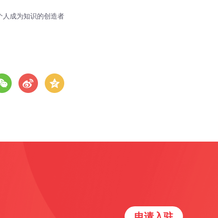
个人成为知识的创造者
申请入驻