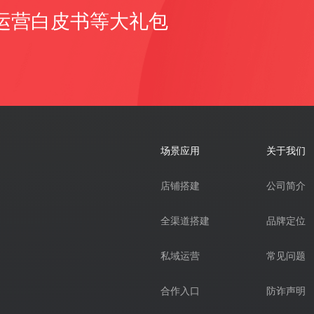
运营白皮书等大礼包
场景应用
关于我们
店铺搭建
公司简介
全渠道搭建
品牌定位
私域运营
常见问题
合作入口
防诈声明