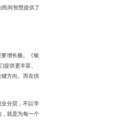
为民间智慧提供了
重要增长极。《银
他们提供更丰富、
关键方向。而在供
职业分层，不以学
的，就是为每一个